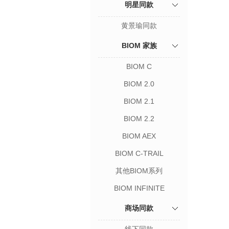
明星同款
黄景瑜同款
BIOM 家族
BIOM C
BIOM 2.0
BIOM 2.1
BIOM 2.2
BIOM AEX
BIOM C-TRAIL
其他BIOM系列
BIOM INFINITE
商场同款