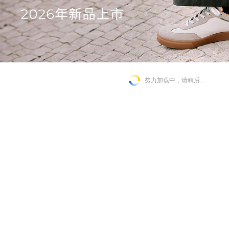
努力加载中，请稍后...